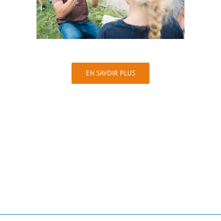
EN SAVOIR PLUS