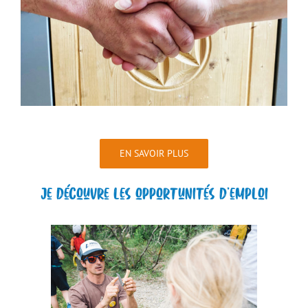
EN SAVOIR PLUS
Je découvre les opportunités d’emploi