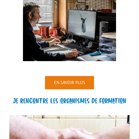
EN SAVOIR PLUS
Je rencontre les organismes de formation