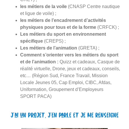
les métiers de la voile
(CNASP Centre nautique
et ligue de voile) ;
les métiers de l’encadrement d’activités
physiques pour tous et de la forme
(CRFCK) ;
Les métiers du sport en environnement
spécifique
(CREPS) ;
Les métiers de l’animation
(GRETA) ;
Comment s’orienter vers les métiers du sport
et de l’animation :
Quizz et cadeaux, Casque de
réalité virtuelle, Drone, jeux et cadeaux, conseils,
etc… (Région Sud, France Travail, Mission
Locale Jeunes 05, Cap Emploi, CIBC, Afdas,
Uniformation, Groupement d’Employeurs
SPORT PACA)
J’ai un projet, j’en parle et je me renseigne