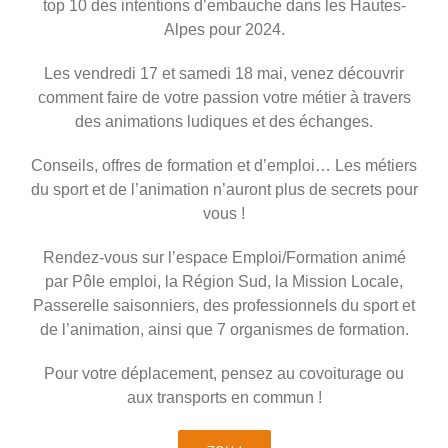
top 10 des intentions d’embauche dans les Hautes-
Alpes pour 2024.
Les vendredi 17 et samedi 18 mai, venez découvrir
comment faire de votre passion votre métier à travers
des animations ludiques et des échanges.
Conseils, offres de formation et d’emploi… Les métiers
du sport et de l’animation n’auront plus de secrets pour
vous !
Rendez-vous sur l’espace Emploi/Formation animé
par Pôle emploi, la Région Sud, la Mission Locale,
Passerelle saisonniers, des professionnels du sport et
de l’animation, ainsi que 7 organismes de formation.
Pour votre déplacement, pensez au covoiturage ou
aux transports en commun !