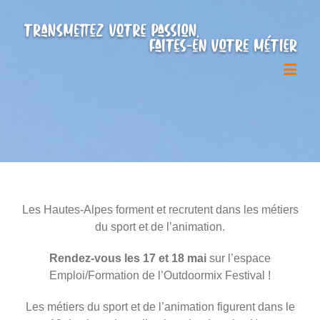
Les Hautes-Alpes forment et recrutent dans les métiers
du sport et de l’animation.
Rendez-vous les 17 et 18 mai
sur l’espace
Emploi/Formation de l’Outdoormix Festival !
Les métiers du sport et de l’animation figurent dans le