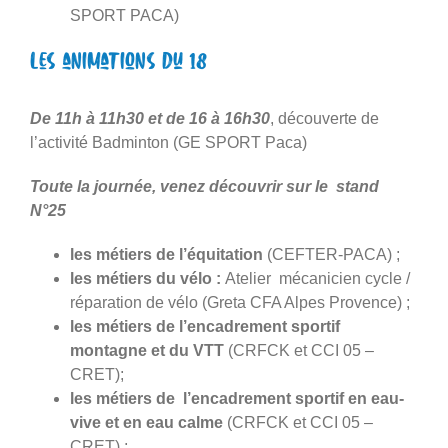
SPORT PACA)
Les animations du 18
De 11h à 11h30 et de 16 à 16h30
, découverte de
l’activité Badminton (GE SPORT Paca)
Toute la journée, venez découvrir sur le stand
N°25
les métiers de l’équitation
(CEFTER-PACA) ;
les métiers du vélo :
Atelier mécanicien cycle /
réparation de vélo (Greta CFA Alpes Provence) ;
les métiers de l’encadrement sportif
montagne et du VTT
(CRFCK et CCI 05 –
CRET);
les métiers de l’encadrement sportif en eau-
vive et en eau calme
(CRFCK et CCI 05 –
CRET) ;