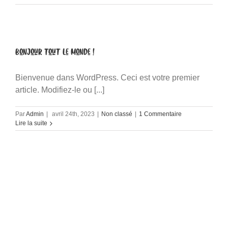
Bonjour tout le monde !
Bienvenue dans WordPress. Ceci est votre premier
article. Modifiez-le ou [...]
Par
Admin
|
avril 24th, 2023
|
Non classé
|
1 Commentaire
Lire la suite