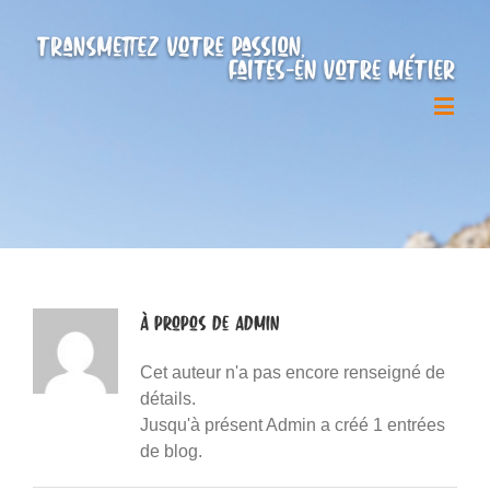
À propos de
Admin
Cet auteur n'a pas encore renseigné de
détails.
Jusqu'à présent Admin a créé 1 entrées
de blog.